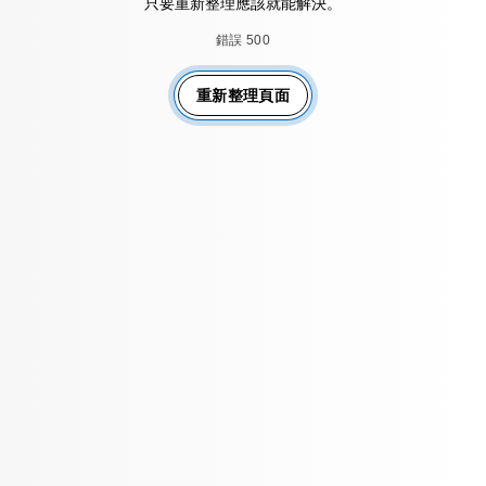
只要重新整理應該就能解決。
錯誤 500
重新整理頁面