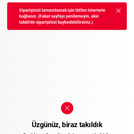
Siparişinizi tamamlamak için lütfen internete
bağlanın. (Fakat sayfayı yenilemeyin, aksi
takdirde siparişinizi kaybedebilirsiniz.)
Üzgünüz, biraz takıldık