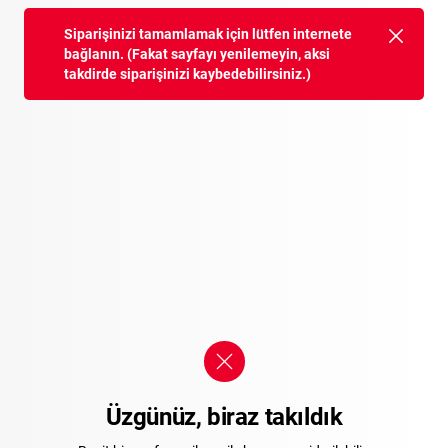
Siparişinizi tamamlamak için lütfen internete
bağlanın. (Fakat sayfayı yenilemeyin, aksi
takdirde siparişinizi kaybedebilirsiniz.)
Üzgünüz, biraz takıldık