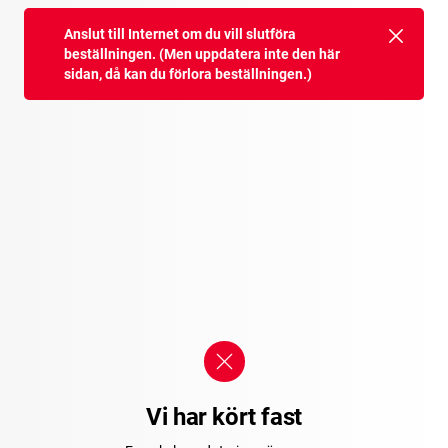
Anslut till Internet om du vill slutföra
beställningen. (Men uppdatera inte den här
sidan, då kan du förlora beställningen.)
Vi har kört fast