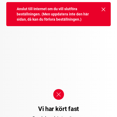
Anslut till Internet om du vill slutföra
beställningen. (Men uppdatera inte den här
sidan, då kan du förlora beställningen.)
Vi har kört fast