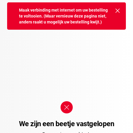
Maak verbinding met internet om uw bestelling
te voltooien. (Maar vernieuw deze pagina niet,
anders raakt u mogelijk uw bestelling kwijt.)
We zijn een beetje vastgelopen