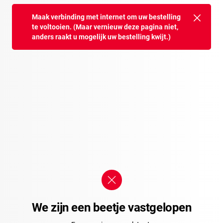
Maak verbinding met internet om uw bestelling
te voltooien. (Maar vernieuw deze pagina niet,
anders raakt u mogelijk uw bestelling kwijt.)
We zijn een beetje vastgelopen