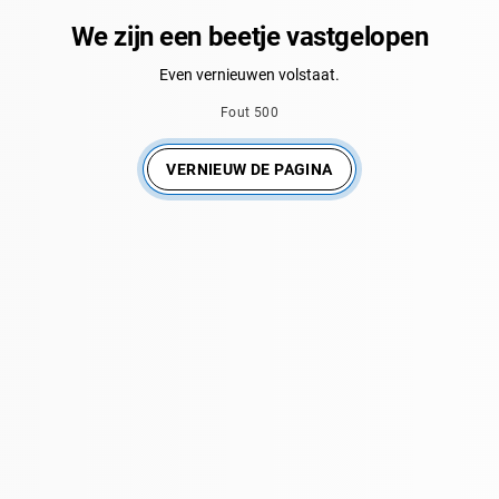
We zijn een beetje vastgelopen
Even vernieuwen volstaat.
Fout 500
VERNIEUW DE PAGINA