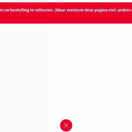
m uw bestelling te voltooien. (Maar vernieuw deze pagina niet, anders 