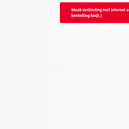
Maak verbinding met internet o
bestelling kwijt.)