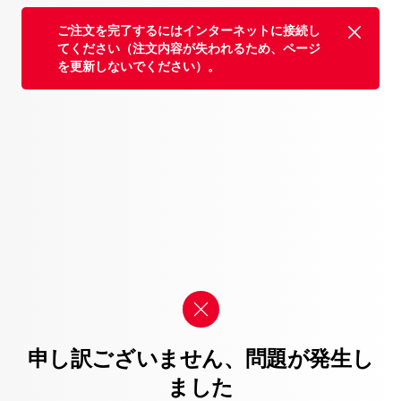
ご注文を完了するにはインターネットに接続し
てください（注文内容が失われるため、ページ
を更新しないでください）。
申し訳ございません、問題が発生し
ました