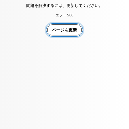
問題を解決するには、更新してください。
エラー 500
ページを更新