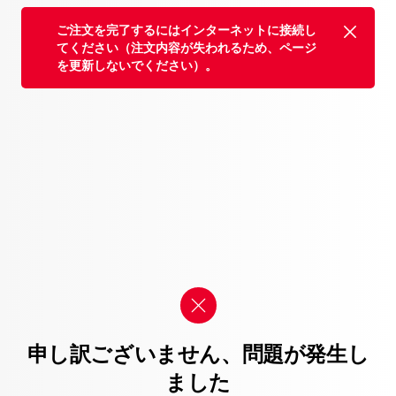
ご注文を完了するにはインターネットに接続し
てください（注文内容が失われるため、ページ
を更新しないでください）。
申し訳ございません、問題が発生し
ました