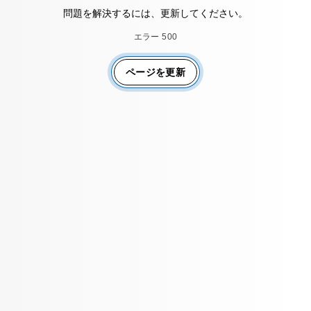
問題を解決するには、更新してください。
エラー 500
ページを更新