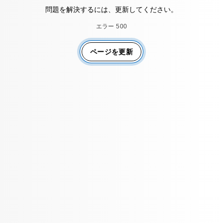
問題を解決するには、更新してください。
エラー 500
ページを更新