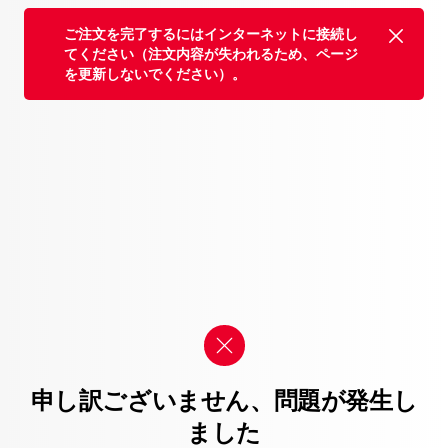
ご注文を完了するにはインターネットに接続し
てください（注文内容が失われるため、ページ
を更新しないでください）。
申し訳ございません、問題が発生し
ました