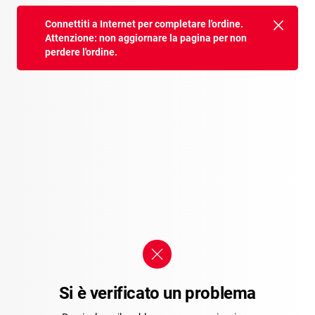
Connettiti a Internet per completare l'ordine.
Attenzione: non aggiornare la pagina per non
perdere l'ordine.
Si è verificato un problema