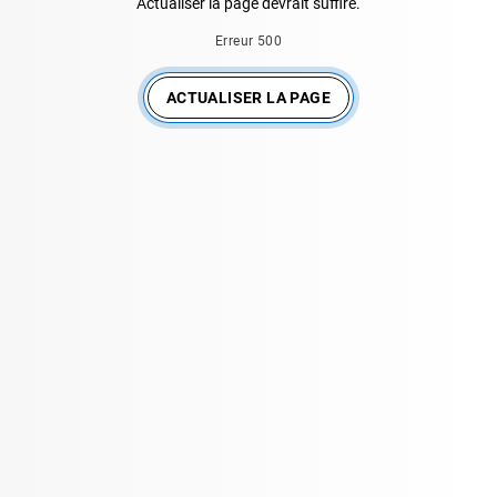
Actualiser la page devrait suffire.
Erreur 500
ACTUALISER LA PAGE