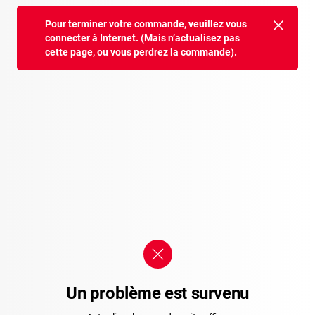
Pour terminer votre commande, veuillez vous
connecter à Internet. (Mais n’actualisez pas
cette page, ou vous perdrez la commande).
Un problème est survenu