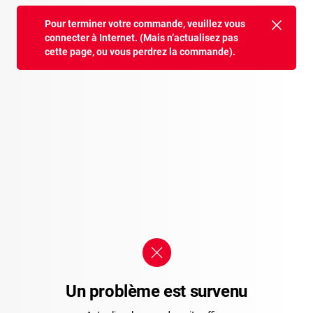
Pour terminer votre commande, veuillez vous
connecter à Internet. (Mais n’actualisez pas
cette page, ou vous perdrez la commande).
Un problème est survenu