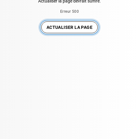
Actualiser la page devrait suffire.
Erreur 500
ACTUALISER LA PAGE