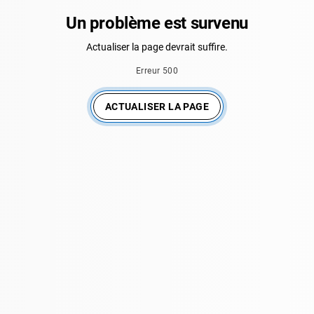
Un problème est survenu
Actualiser la page devrait suffire.
Erreur 500
ACTUALISER LA PAGE