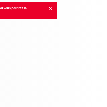
ou vous perdrez la