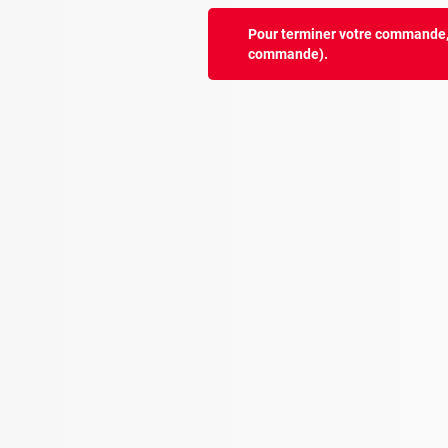
Pour terminer votre commande, v
commande).