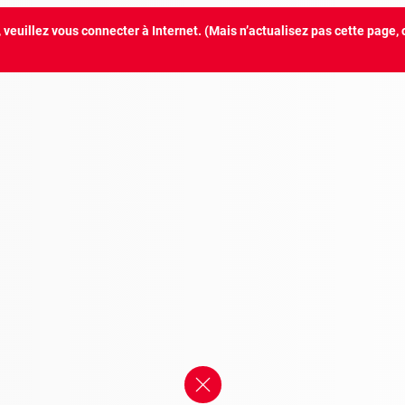
euillez vous connecter à Internet. (Mais n’actualisez pas cette page, 