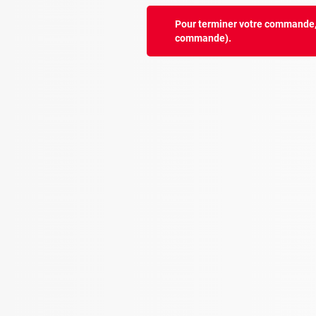
Pour terminer votre commande, v
commande).