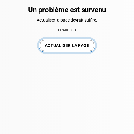
Un problème est survenu
Actualiser la page devrait suffire.
Erreur 500
ACTUALISER LA PAGE