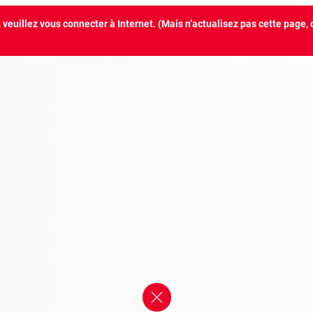
euillez vous connecter à Internet. (Mais n’actualisez pas cette page, 