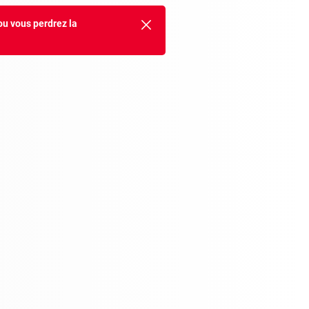
ou vous perdrez la