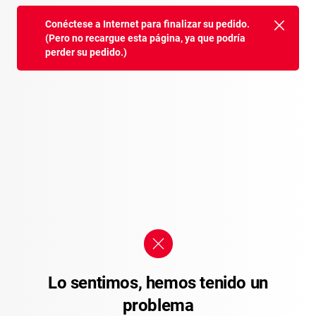
Conéctese a Internet para finalizar su pedido.
(Pero no recargue esta página, ya que podría
perder su pedido.)
Lo sentimos, hemos tenido un
problema