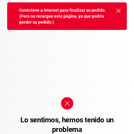
Conéctese a Internet para finalizar su pedido.
(Pero no recargue esta página, ya que podría
perder su pedido.)
Lo sentimos, hemos tenido un
problema