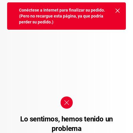
Conéctese a Internet para finalizar su pedido.
(Pero no recargue esta página, ya que podría
perder su pedido.)
Lo sentimos, hemos tenido un
problema