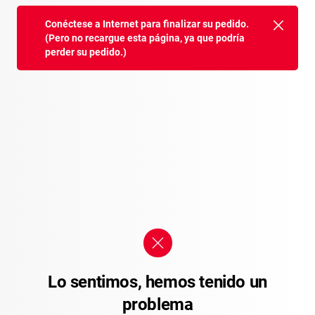
Conéctese a Internet para finalizar su pedido.
(Pero no recargue esta página, ya que podría
perder su pedido.)
Lo sentimos, hemos tenido un
problema