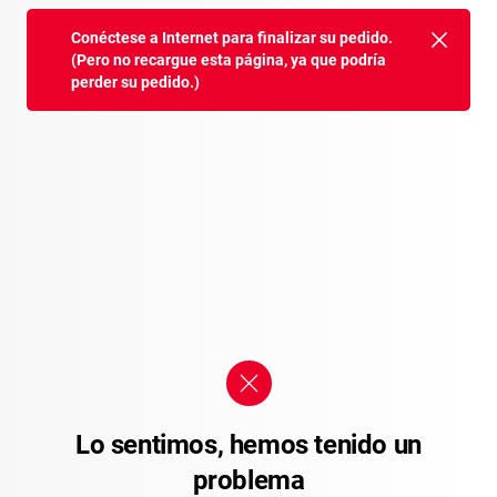
Conéctese a Internet para finalizar su pedido.
(Pero no recargue esta página, ya que podría
perder su pedido.)
Lo sentimos, hemos tenido un
problema