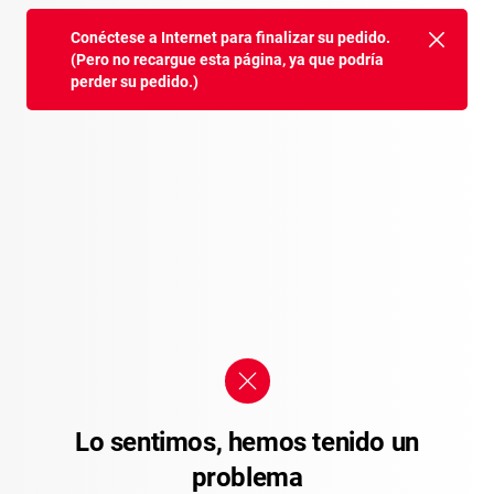
Conéctese a Internet para finalizar su pedido.
(Pero no recargue esta página, ya que podría
perder su pedido.)
Lo sentimos, hemos tenido un
problema