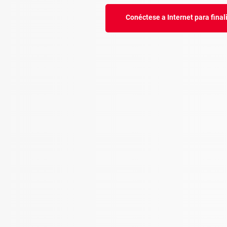
Conéctese a Internet para final