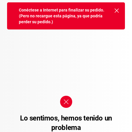
Conéctese a Internet para finalizar su pedido.
(Pero no recargue esta página, ya que podría
perder su pedido.)
Lo sentimos, hemos tenido un
problema