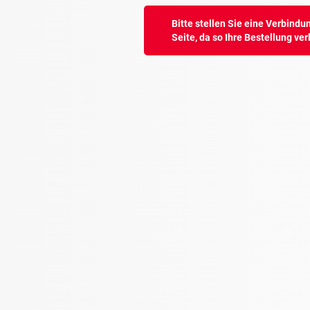
Bitte stellen Sie eine Verbindu
Seite, da so Ihre Bestellung ve