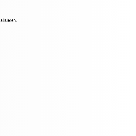
alisieren.