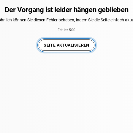
Der Vorgang ist leider hängen geblieben
nlich können Sie diesen Fehler beheben, indem Sie die Seite einfach aktu
Fehler 500
SEITE AKTUALISIEREN