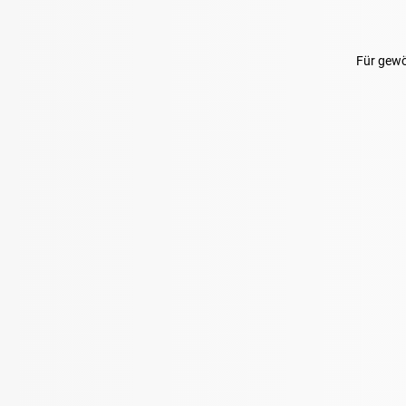
Für gewöh