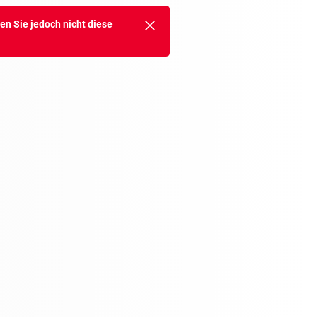
en Sie jedoch nicht diese