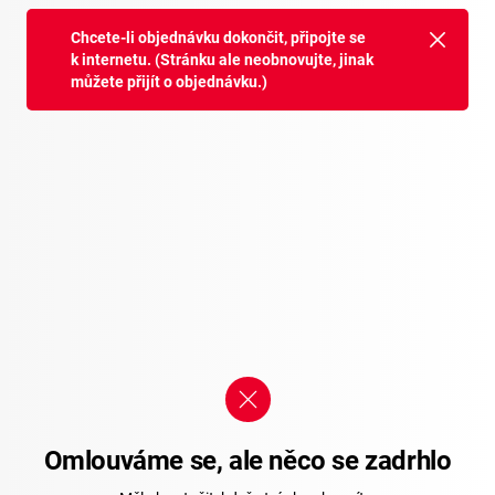
Chcete-li objednávku dokončit, připojte se
k internetu. (Stránku ale neobnovujte, jinak
můžete přijít o objednávku.)
Omlouváme se, ale něco se zadrhlo